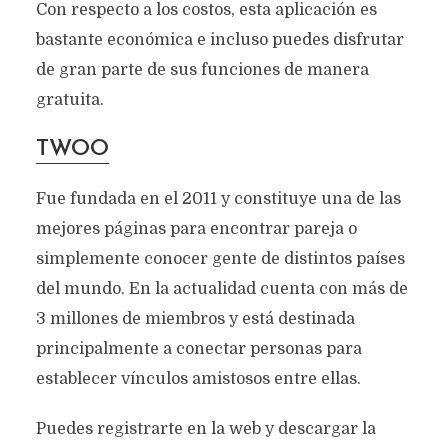
Con respecto a los costos, esta aplicación es
bastante económica e incluso puedes disfrutar
de gran parte de sus funciones de manera
gratuita.
TWOO
Fue fundada en el 2011 y constituye una de las
mejores páginas para encontrar pareja o
simplemente conocer gente de distintos países
del mundo. En la actualidad cuenta con más de
3 millones de miembros y está destinada
principalmente a conectar personas para
establecer vínculos amistosos entre ellas.
Puedes registrarte en la web y descargar la