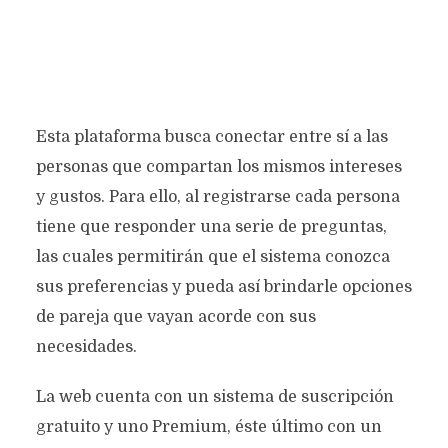
Esta plataforma busca conectar entre sí a las
personas que compartan los mismos intereses
y gustos. Para ello, al registrarse cada persona
tiene que responder una serie de preguntas,
las cuales permitirán que el sistema conozca
sus preferencias y pueda así brindarle opciones
de pareja que vayan acorde con sus
necesidades.
La web cuenta con un sistema de suscripción
gratuito y uno Premium, éste último con un