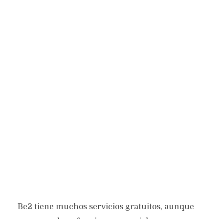
Be2 tiene muchos servicios gratuitos, aunque