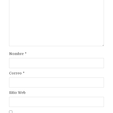
Nombre
*
Correo
*
Sitio Web