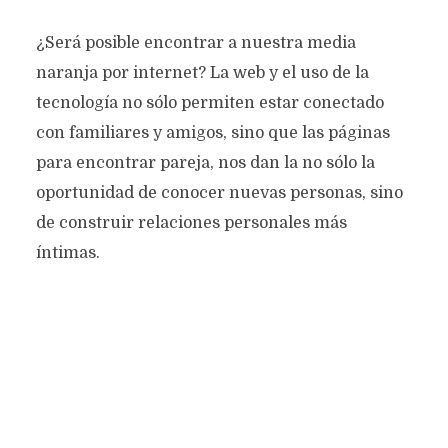
¿Será posible encontrar a nuestra media
naranja por internet? La web y el uso de la
tecnología no sólo permiten estar conectado
con familiares y amigos, sino que las páginas
para encontrar pareja, nos dan la no sólo la
oportunidad de conocer nuevas personas, sino
de construir relaciones personales más
íntimas.