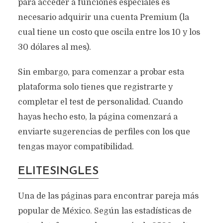
para acceder a funciones especiales es
necesario adquirir una cuenta Premium (la
cual tiene un costo que oscila entre los 10 y los
30 dólares al mes).
Sin embargo, para comenzar a probar esta
plataforma solo tienes que registrarte y
completar el test de personalidad. Cuando
hayas hecho esto, la página comenzará a
enviarte sugerencias de perfiles con los que
tengas mayor compatibilidad.
ELITESINGLES
Una de las páginas para encontrar pareja más
popular de México. Según las estadísticas de