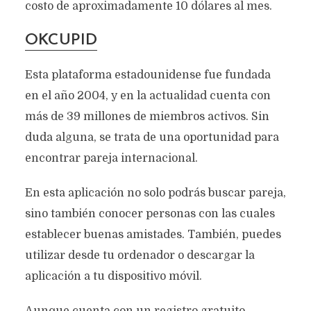
costo de aproximadamente 10 dólares al mes.
OKCUPID
Esta plataforma estadounidense fue fundada
en el año 2004, y en la actualidad cuenta con
más de 39 millones de miembros activos. Sin
duda alguna, se trata de una oportunidad para
encontrar pareja internacional.
En esta aplicación no solo podrás buscar pareja,
sino también conocer personas con las cuales
establecer buenas amistades. También, puedes
utilizar desde tu ordenador o descargar la
aplicación a tu dispositivo móvil.