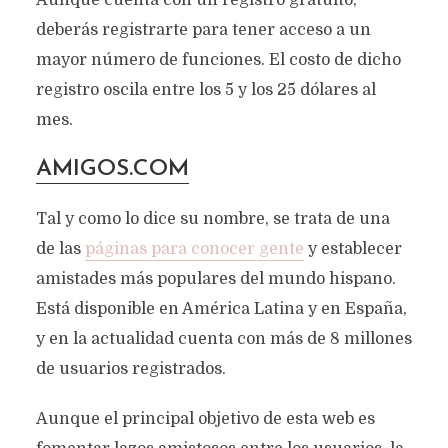
Aunque cuenta con un registro gratuito,
deberás registrarte para tener acceso a un
mayor número de funciones. El costo de dicho
registro oscila entre los 5 y los 25 dólares al
mes.
AMIGOS.COM
Tal y como lo dice su nombre, se trata de una
de las
páginas para conocer gente
y establecer
amistades más populares del mundo hispano.
Está disponible en América Latina y en España,
y en la actualidad cuenta con más de 8 millones
de usuarios registrados.
Aunque el principal objetivo de esta web es