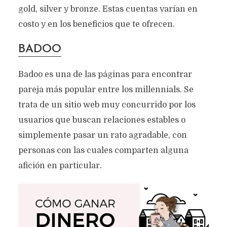
gold, silver y bronze. Estas cuentas varían en
costo y en los beneficios que te ofrecen.
BADOO
Badoo es una de las páginas para encontrar
pareja más popular entre los millennials. Se
trata de un sitio web muy concurrido por los
usuarios que buscan relaciones estables o
simplemente pasar un rato agradable, con
personas con las cuales comparten alguna
afición en particular.