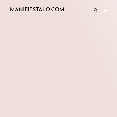
MANIFIESTALO.COM