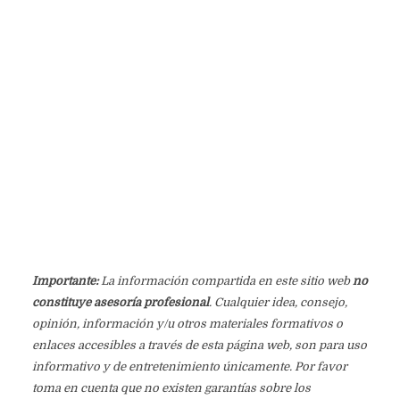
Importante:
La información compartida en este sitio web
no
constituye asesoría profesional
. Cualquier idea, consejo,
opinión, información y/u otros materiales formativos o
enlaces accesibles a través de esta página web, son para uso
informativo y de entretenimiento únicamente. Por favor
toma en cuenta que no existen garantías sobre los