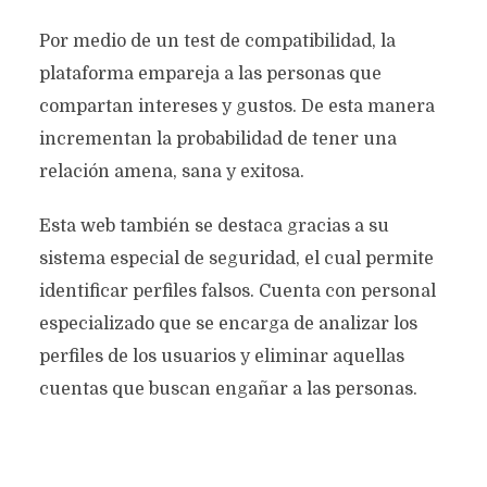
Por medio de un test de compatibilidad, la
plataforma empareja a las personas que
compartan intereses y gustos. De esta manera
incrementan la probabilidad de tener una
relación amena, sana y exitosa.
Esta web también se destaca gracias a su
sistema especial de seguridad, el cual permite
identificar perfiles falsos. Cuenta con personal
especializado que se encarga de analizar los
perfiles de los usuarios y eliminar aquellas
cuentas que buscan engañar a las personas.