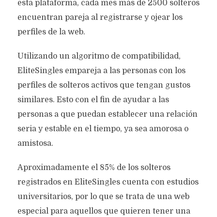
esta plataforma, cada mes más de 2500 solteros
encuentran pareja al registrarse y ojear los
perfiles de la web.
Utilizando un algoritmo de compatibilidad,
EliteSingles empareja a las personas con los
perfiles de solteros activos que tengan gustos
similares. Esto con el fin de ayudar a las
personas a que puedan establecer una relación
seria y estable en el tiempo, ya sea amorosa o
amistosa.
Aproximadamente el 85% de los solteros
registrados en EliteSingles cuenta con estudios
universitarios, por lo que se trata de una web
especial para aquellos que quieren tener una