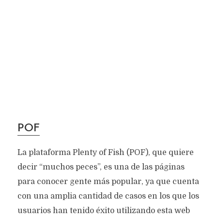
POF
La plataforma Plenty of Fish (POF), que quiere
decir “muchos peces”, es una de las páginas
para conocer gente más popular, ya que cuenta
con una amplia cantidad de casos en los que los
usuarios han tenido éxito utilizando esta web