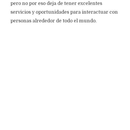
pero no por eso deja de tener excelentes
servicios y oportunidades para interactuar con
personas alrededor de todo el mundo.