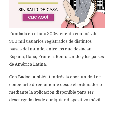
Fundada en el año 2006, cuenta con más de
300 mil usuarios registrados de distintos
países del mundo, entre los que destacan:
España, Italia, Francia, Reino Unido y los países
de América Latina.
Con Badoo también tendrás la oportunidad de
conectarte directamente desde el ordenador o
mediante la aplicación disponible para ser
descargada desde cualquier dispositivo móvil.