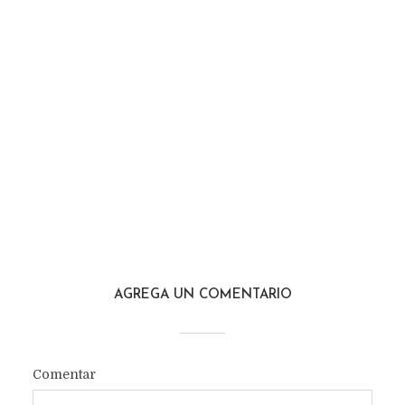
AGREGA UN COMENTARIO
Comentar