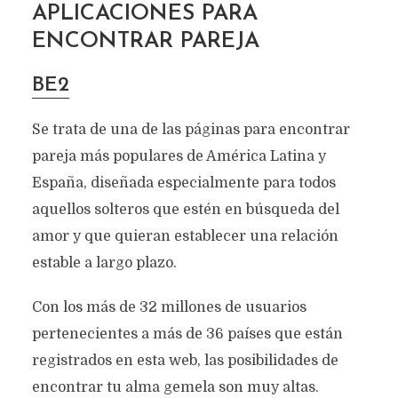
APLICACIONES PARA
ENCONTRAR PAREJA
BE2
Se trata de una de las páginas para encontrar
pareja más populares de América Latina y
España, diseñada especialmente para todos
aquellos solteros que estén en búsqueda del
amor y que quieran establecer una relación
estable a largo plazo.
Con los más de 32 millones de usuarios
pertenecientes a más de 36 países que están
registrados en esta web, las posibilidades de
encontrar tu alma gemela son muy altas.