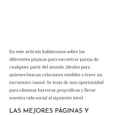
En este artículo hablaremos sobre las
diferentes páginas para encontrar pareja de
cualquier parte del mundo, ideales para
quienes buscan relaciones estables o tener un
encuentro casual. Se trata de una oportunidad
para eliminar barreras geográficas y llevar
nuestra vida social al siguiente nivel.
LAS MEJORES PÁGINAS Y