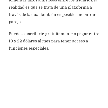
fomentar lazos amistosos entre los usuarios, la
realidad es que se trata de una plataforma a
través de la cual también es posible encontrar
pareja.
Puedes suscribirte gratuitamente o pagar entre
10 y 22 dólares al mes para tener acceso a
funciones especiales.