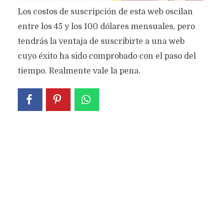
Los costos de suscripción de esta web oscilan
entre los 45 y los 100 dólares mensuales, pero
tendrás la ventaja de suscribirte a una web
cuyo éxito ha sido comprobado con el paso del
tiempo. Realmente vale la pena.