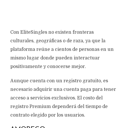
Con EliteSingles no existen fronteras
culturales, geográficas o de raza, ya que la
plataforma reúne a cientos de personas en un
mismo lugar donde pueden interactuar
positivamente y conocerse mejor.
Aunque cuenta con un registro gratuito, es
necesario adquirir una cuenta paga para tener
acceso a servicios exclusivos. El costo del
registro Premium dependerá del tiempo de
contrato elegido por los usuarios.