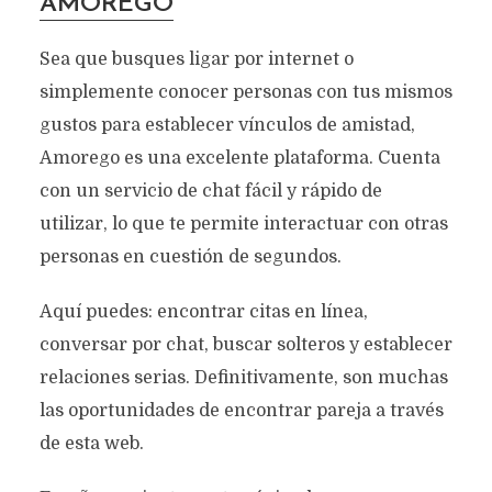
AMOREGO
Sea que busques ligar por internet o
simplemente conocer personas con tus mismos
gustos para establecer vínculos de amistad,
Amorego es una excelente plataforma. Cuenta
con un servicio de chat fácil y rápido de
utilizar, lo que te permite interactuar con otras
personas en cuestión de segundos.
Aquí puedes: encontrar citas en línea,
conversar por chat, buscar solteros y establecer
relaciones serias. Definitivamente, son muchas
las oportunidades de encontrar pareja a través
PÁGINAS PARA
de esta web.
ENCONTRAR PAREJA –