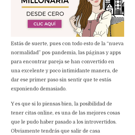
Estás de suerte, pues con todo esto de la “nueva
normalidad” pos-pandemia, las páginas y apps
para encontrar pareja se han convertido en
una excelente y poco intimidante manera, de
dar ese primer paso sin sentir que te estás
exponiendo demasiado.
Y es que si lo piensas bien, la posibilidad de
tener citas online, es una de las mejores cosas
que le pudo haber pasado a los introvertidos.
Obviamente tendrás que salir de casa