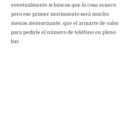
eventualmente si buscas que la cosa avance;
pero ese primer movimiento será mucho
menos atemorizante, que el armarte de valor
para pedirle el número de teléfono en pleno
bar.