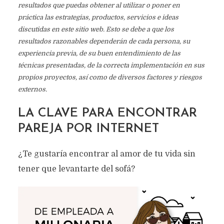
resultados que puedas obtener al utilizar o poner en
práctica las estrategias, productos, servicios e ideas
discutidas en este sitio web. Esto se debe a que los
resultados razonables dependerán de cada persona, su
experiencia previa, de su buen entendimiento de las
técnicas presentadas, de la correcta implementación en sus
propios proyectos, así como de diversos factores y riesgos
externos.
LA CLAVE PARA ENCONTRAR
PAREJA POR INTERNET
¿Te gustaría encontrar al amor de tu vida sin
tener que levantarte del sofá?