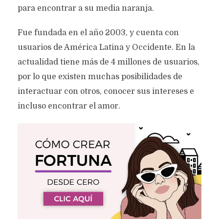
para encontrar a su media naranja.
Fue fundada en el año 2003, y cuenta con
usuarios de América Latina y Occidente. En la
actualidad tiene más de 4 millones de usuarios,
por lo que existen muchas posibilidades de
interactuar con otros, conocer sus intereses e
incluso encontrar el amor.