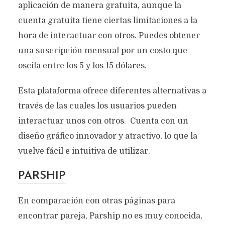
aplicación de manera gratuita, aunque la
cuenta gratuita tiene ciertas limitaciones a la
hora de interactuar con otros. Puedes obtener
una suscripción mensual por un costo que
oscila entre los 5 y los 15 dólares.
Esta plataforma ofrece diferentes alternativas a
través de las cuales los usuarios pueden
interactuar unos con otros. Cuenta con un
diseño gráfico innovador y atractivo, lo que la
vuelve fácil e intuitiva de utilizar.
PARSHIP
En comparación con otras páginas para
encontrar pareja, Parship no es muy conocida,