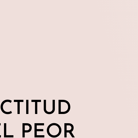
CTITUD
EL PEOR