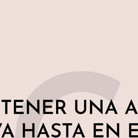
TENER UNA A
VA HASTA EN 