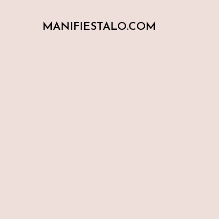
MANIFIESTALO.COM