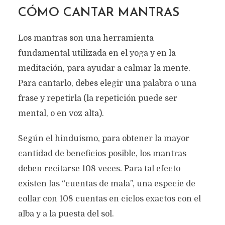
CÓMO CANTAR MANTRAS
Los mantras son una herramienta
fundamental utilizada en el yoga y en la
meditación, para ayudar a calmar la mente.
Para cantarlo, debes elegir una palabra o una
frase y repetirla (la repetición puede ser
mental, o en voz alta).
Según el hinduismo, para obtener la mayor
cantidad de beneficios posible, los mantras
deben recitarse 108 veces. Para tal efecto
existen las “cuentas de mala”, una especie de
collar con 108 cuentas en ciclos exactos con el
alba y a la puesta del sol.