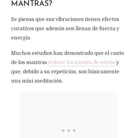
MANTRAS?
Se piensa que sus vibraciones tienen efectos
curativos que además nos llenan de fuerza y
energía.
Muchos estudios han demostrado que el canto
de los mantras
reduce los niveles de estrés
y
que, debido a su repetición, son básicamente
una mini meditación.