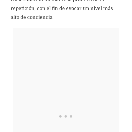
repetición, con el fin de evocar un nivel más
alto de conciencia.