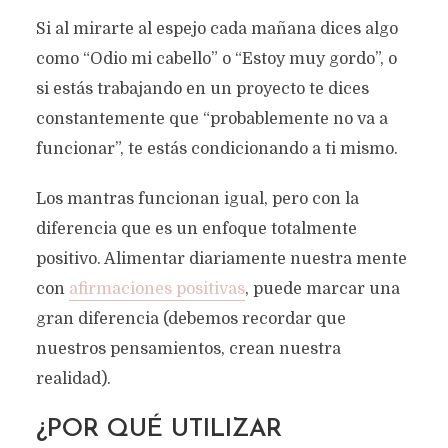
Si al mirarte al espejo cada mañana dices algo
como “Odio mi cabello” o “Estoy muy gordo”, o
si estás trabajando en un proyecto te dices
constantemente que “probablemente no va a
funcionar”, te estás condicionando a ti mismo.
Los mantras funcionan igual, pero con la
diferencia que es un enfoque totalmente
positivo. Alimentar diariamente nuestra mente
con
afirmaciones positivas
, puede marcar una
gran diferencia (debemos recordar que
nuestros pensamientos, crean nuestra
realidad).
¿POR QUÉ UTILIZAR