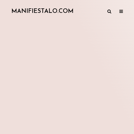
MANIFIESTALO.COM