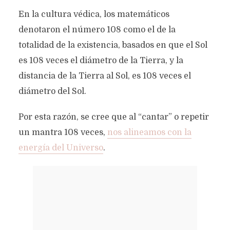
En la cultura védica, los matemáticos
denotaron el número 108 como el de la
totalidad de la existencia, basados en que el Sol
es 108 veces el diámetro de la Tierra, y la
distancia de la Tierra al Sol, es 108 veces el
diámetro del Sol.
Por esta razón, se cree que al “cantar” o repetir
un mantra 108 veces,
nos alineamos con la
energía del Universo
.