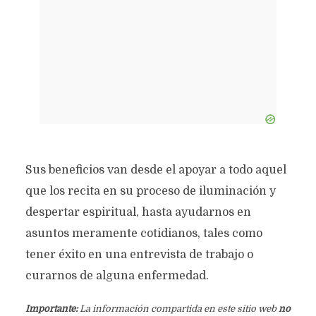
Sus beneficios van desde el apoyar a todo aquel
que los recita en su proceso de iluminación y
despertar espiritual, hasta ayudarnos en
asuntos meramente cotidianos, tales como
tener éxito en una entrevista de trabajo o
curarnos de alguna enfermedad.
Importante:
La información compartida en este sitio web
no