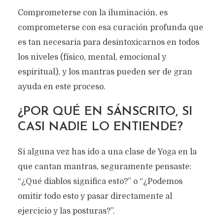
Comprometerse con la iluminación, es
comprometerse con esa curación profunda que
es tan necesaria para desintoxicarnos en todos
los niveles (físico, mental, emocional y
espiritual), y los mantras pueden ser de gran
ayuda en este proceso.
¿POR QUÉ EN SÁNSCRITO, SI
CASI NADIE LO ENTIENDE?
Si alguna vez has ido a una clase de Yoga en la
que cantan mantras, seguramente pensaste:
“¿Qué diablos significa esto?” o “¿Podemos
omitir todo esto y pasar directamente al
ejercicio y las posturas?”.