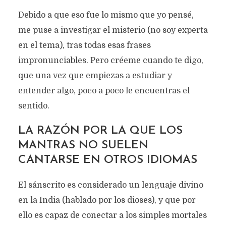
Debido a que eso fue lo mismo que yo pensé,
me puse a investigar el misterio (no soy experta
en el tema), tras todas esas frases
impronunciables. Pero créeme cuando te digo,
que una vez que empiezas a estudiar y
entender algo, poco a poco le encuentras el
sentido.
LA RAZÓN POR LA QUE LOS
MANTRAS NO SUELEN
CANTARSE EN OTROS IDIOMAS
El sánscrito es considerado un lenguaje divino
en la India (hablado por los dioses), y que por
ello es capaz de conectar a los simples mortales