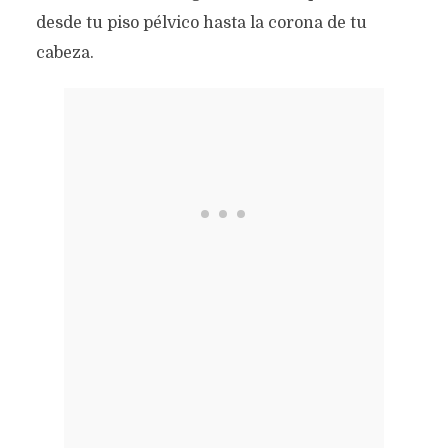
desde tu piso pélvico hasta la corona de tu
cabeza.