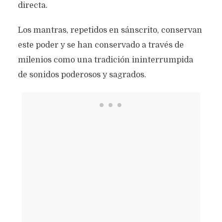
directa.
Los mantras, repetidos en sánscrito, conservan
este poder y se han conservado a través de
milenios como una tradición ininterrumpida
de sonidos poderosos y sagrados.