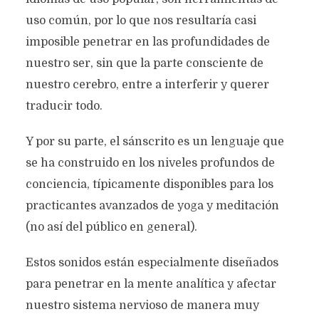
uso común, por lo que nos resultaría casi
imposible penetrar en las profundidades de
nuestro ser, sin que la parte consciente de
nuestro cerebro, entre a interferir y querer
traducir todo.
Y por su parte, el sánscrito es un lenguaje que
se ha construido en los niveles profundos de
conciencia, típicamente disponibles para los
practicantes avanzados de yoga y meditación
(no así del público en general).
Estos sonidos están especialmente diseñados
para penetrar en la mente analítica y afectar
nuestro sistema nervioso de manera muy