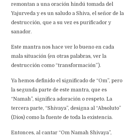
remontan a una oración hindú tomada del
Yajurveda y es un saludo a Shiva, el señor de la
destrucción, que a su vez es purificador y
sanador.
Este mantra nos hace ver lo bueno en cada
mala situación (en otras palabras, ver la
destrucción como “transformación”).
Ya hemos definido el significado de “Om”, pero
la segunda parte de este mantra, que es
“Namah”, significa adoración o respeto. La
tercera parte, “Shivaya”, designa al “Absoluto”
(Dios) como la fuente de toda la existencia.
Entonces, al cantar “Om Namah Shivaya”,