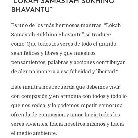
“LOKAH SAMASTAH SUKHINO
BHAVANTU”
Es uno de los más hermosos mantras. “Lokah
Samastah Sukhino Bhavantu” se traduce
como“Que todos los seres de todo el mundo
sean felices y libres y que nuestros
pensamientos, palabras y acciones contribuyan
de alguna manera a esa felicidad y libertad “.
Este mantra nos recuerda que debemos vivir
con compasión y en armonía con todos y todo lo
que nos rodea, y lo podemos repetir como una
ofrenda de compasión y amor hacia todos los
seres vivientes, hacia nosotros mismos y hacia
el medio ambiente.