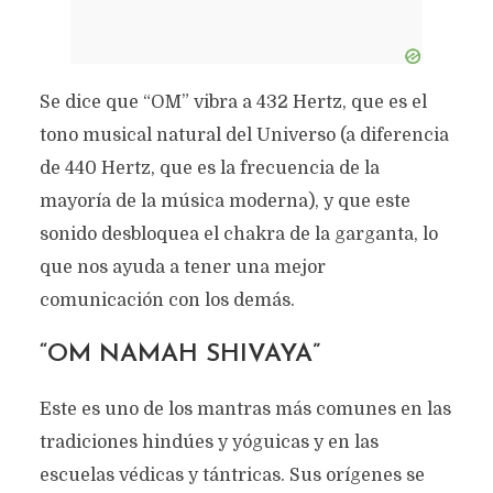
Se dice que “OM” vibra a 432 Hertz, que es el
tono musical natural del Universo (a diferencia
de 440 Hertz, que es la frecuencia de la
mayoría de la música moderna), y que este
sonido desbloquea el chakra de la garganta, lo
que nos ayuda a tener una mejor
comunicación con los demás.
“OM NAMAH SHIVAYA”
Este es uno de los mantras más comunes en las
tradiciones hindúes y yóguicas y en las
escuelas védicas y tántricas. Sus orígenes se