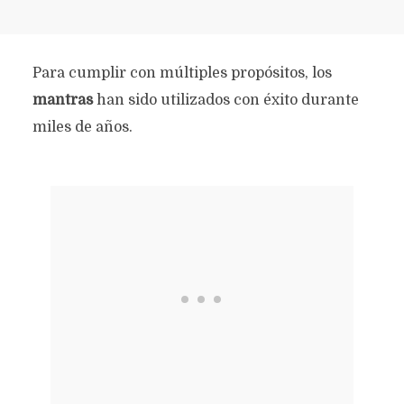
Para cumplir con múltiples propósitos, los
mantras
han sido utilizados con éxito durante
miles de años.