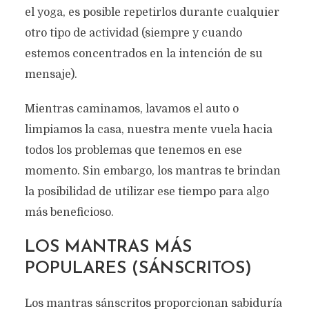
el yoga, es posible repetirlos durante cualquier
otro tipo de actividad (siempre y cuando
estemos concentrados en la intención de su
mensaje).
Mientras caminamos, lavamos el auto o
limpiamos la casa, nuestra mente vuela hacia
todos los problemas que tenemos en ese
momento. Sin embargo, los mantras te brindan
la posibilidad de utilizar ese tiempo para algo
más beneficioso.
LOS MANTRAS MÁS
POPULARES (SÁNSCRITOS)
Los mantras sánscritos proporcionan sabiduría