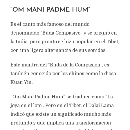
“OM MANI PADME HUM”
Es el canto más famoso del mundo,
denominado “Buda Compasivo” y se originó en
la India, pero pronto se hizo popular en el Tíbet,
con una ligera alternancia de sus sonidos.
Este mantra del “Buda de la Compasión”, es
también conocido por los chinos como la diosa
Kuan Yin.
“Om Mani Padme Hum” se traduce como “La
joya en el loto”. Pero en el Tibet, el Dalai Lama
indicó que existe un significado mucho más
profundo y que implica una transformación