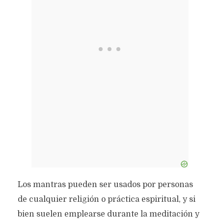
Los mantras pueden ser usados por personas
de cualquier religión o práctica espiritual, y si
bien suelen emplearse durante la meditación y