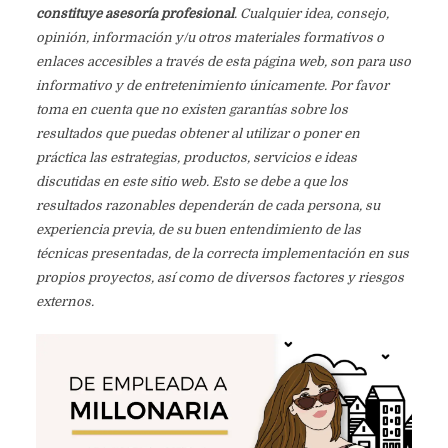
constituye asesoría profesional
. Cualquier idea, consejo,
opinión, información y/u otros materiales formativos o
enlaces accesibles a través de esta página web, son para uso
informativo y de entretenimiento únicamente. Por favor
toma en cuenta que no existen garantías sobre los
resultados que puedas obtener al utilizar o poner en
práctica las estrategias, productos, servicios e ideas
discutidas en este sitio web. Esto se debe a que los
resultados razonables dependerán de cada persona, su
experiencia previa, de su buen entendimiento de las
técnicas presentadas, de la correcta implementación en sus
propios proyectos, así como de diversos factores y riesgos
externos.