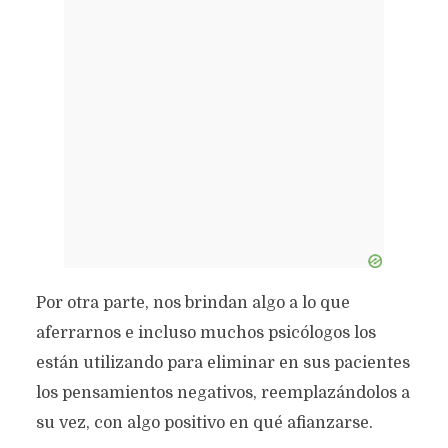
Por otra parte, nos brindan algo a lo que
aferrarnos e incluso muchos psicólogos los
están utilizando para eliminar en sus pacientes
los pensamientos negativos, reemplazándolos a
su vez, con algo positivo en qué afianzarse.