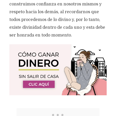
construimos confianza en nosotros mismos y
respeto hacia los demás, al recordarnos que
todos procedemos de lo divino y, por lo tanto,
existe divinidad dentro de cada uno y esta debe
ser honrada en todo momento.