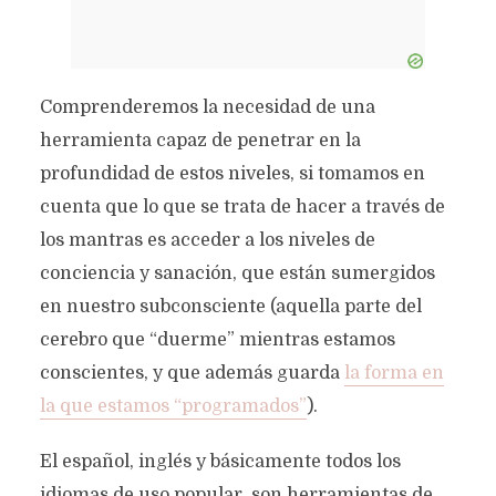
Comprenderemos la necesidad de una
herramienta capaz de penetrar en la
profundidad de estos niveles, si tomamos en
cuenta que lo que se trata de hacer a través de
los mantras es acceder a los niveles de
conciencia y sanación, que están sumergidos
en nuestro subconsciente (aquella parte del
cerebro que “duerme” mientras estamos
conscientes, y que además guarda
la forma en
la que estamos “programados”
).
El español, inglés y básicamente todos los
idiomas de uso popular, son herramientas de