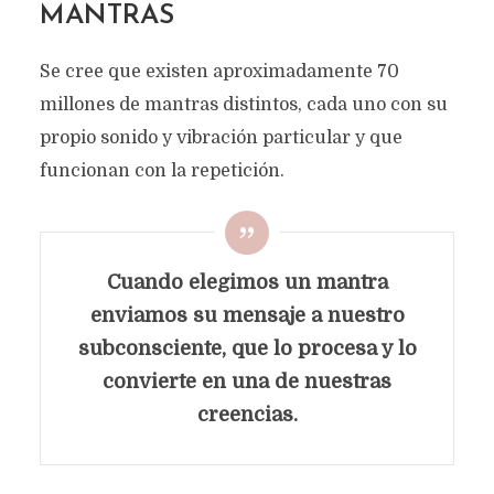
SON TAN PODEROSOS
MANTRAS
10 minutos de lectura
Se cree que existen aproximadamente 70
millones de mantras distintos, cada uno con su
propio sonido y vibración particular y que
funcionan con la repetición.
Cuando elegimos un mantra
enviamos su mensaje a nuestro
subconsciente, que lo procesa y lo
convierte en una de nuestras
creencias.