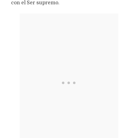
con el Ser supremo.