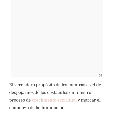
El verdadero propósito de los mantras es el de
despejarnos de los obstáculos en nuestro
proceso de
crecimiento espiritual
y marcar el
comienzo de la iluminación.