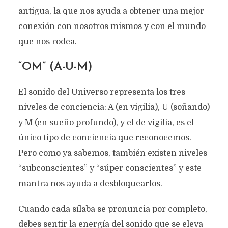
antigua, la que nos ayuda a obtener una mejor
conexión con nosotros mismos y con el mundo
que nos rodea.
“OM” (A-U-M)
El sonido del Universo representa los tres
niveles de conciencia: A (en vigilia), U (soñando)
y M (en sueño profundo), y el de vigilia, es el
único tipo de conciencia que reconocemos.
Pero como ya sabemos, también existen niveles
“subconscientes” y “súper conscientes” y este
mantra nos ayuda a desbloquearlos.
Cuando cada sílaba se pronuncia por completo,
debes sentir la energía del sonido que se eleva